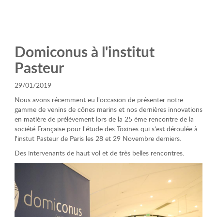
Domiconus à l'institut
Pasteur
29/01/2019
Nous avons récemment eu l'occasion de présenter notre
gamme de venins de cônes marins et nos dernières innovations
en matière de prélèvement lors de la 25 ème rencontre de la
société Française pour l'étude des Toxines qui s'est déroulée à
l'instut Pasteur de Paris les 28 et 29 Novembre derniers.
Des intervenants de haut vol et de très belles rencontres.