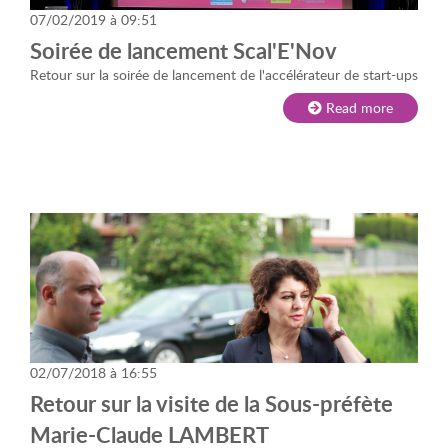
07/02/2019 à 09:51
Soirée de lancement Scal'E'Nov
Retour sur la soirée de lancement de l'accélérateur de start-ups
Read more
02/07/2018 à 16:55
Retour sur la visite de la Sous-préfète
Marie-Claude LAMBERT