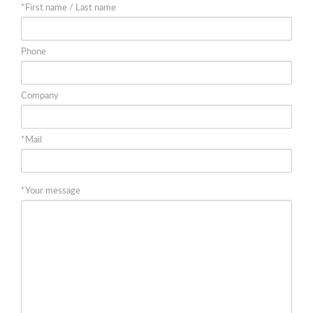
*First name / Last name
Phone
Company
*Mail
*Your message