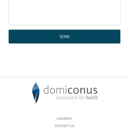
SEND
COMPANY
CONTACT US